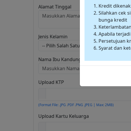
Kredit dikenak
Alamat Tinggal
Silahkan cek s
bunga kredit
Keterlambatan
Apabila terjad
Jenis Kelamin
Stat
Persetujuan k
Syarat dan ket
Nama Ibu Kandung
Upload KTP
(Format File: .JPG .PDF .PNG .JPEG | Max: 2MB)
Upload Kartu Keluarga